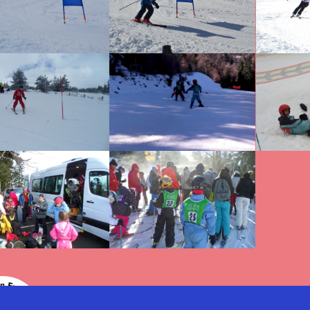
Politique de confidentialité