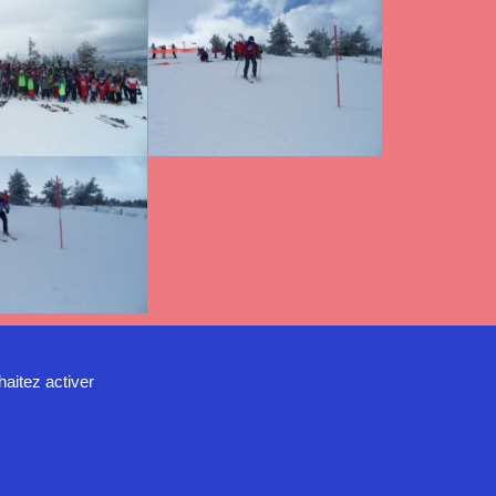
haitez activer