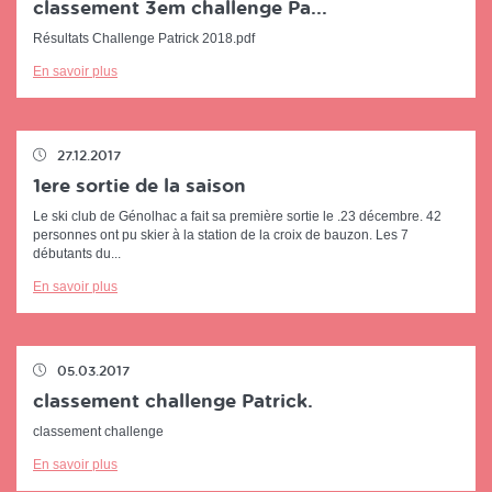
classement 3em challenge Pa...
Résultats Challenge Patrick 2018.pdf
En savoir plus
27.12.2017
1ere sortie de la saison
Le ski club de Génolhac a fait sa première sortie le .23 décembre. 42
personnes ont pu skier à la station de la croix de bauzon. Les 7
débutants du...
En savoir plus
05.03.2017
classement challenge Patrick.
classement challenge
En savoir plus