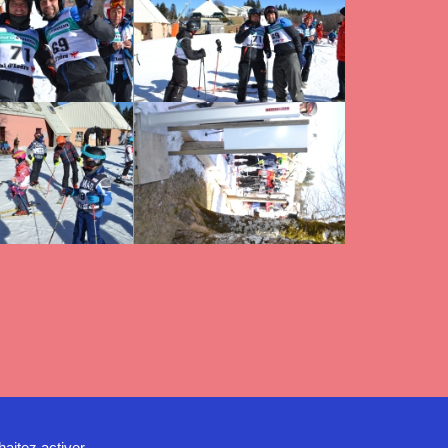
haitez activer