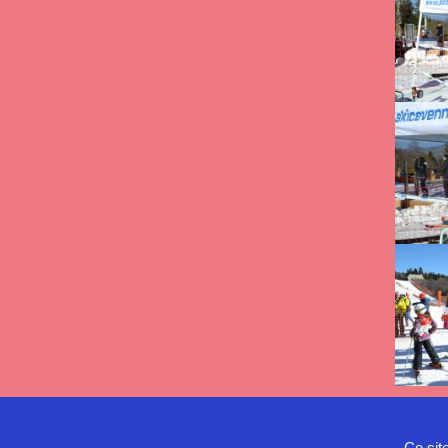
Ce sit