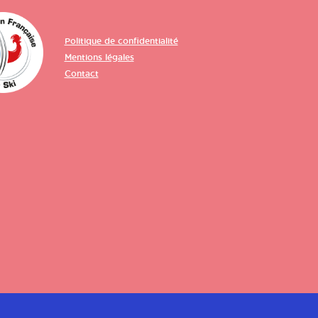
Politique de confidentialité
Mentions légales
Contact