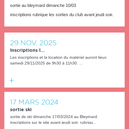
sortie au bleymard dimanche 10/03
inscriptions rubrique les sorties du club avant jeudi soir.
29
NOV.
2025
Inscriptions l...
Les inscriptions et la location du matériel auront lieux
samedi 29/11/2025 de 9h30 à 11h30. ...
En
savoir
plus
17
MARS
2024
sortie ski
sortie de ski dimanche 17/03/2024 au Bleymard.
inscriptions sur le site avant jeudi soir. rubriqu...